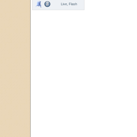
Live, Flash